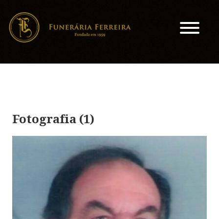
Fotografia (1)