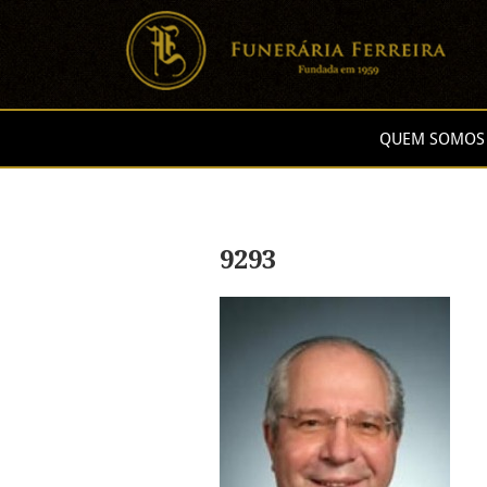
QUEM SOMOS
9293