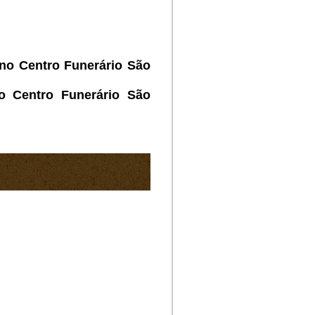
 no Centro Funerário São
o Centro Funerário São