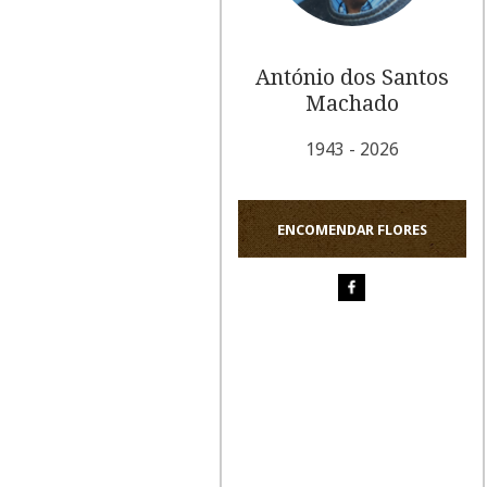
António dos Santos
Machado
1943 - 2026
ENCOMENDAR FLORES