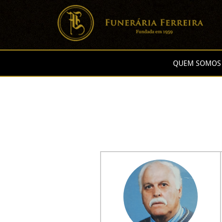
QUEM SOMOS