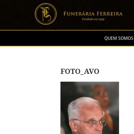
QUEM SOMOS
FOTO_AVO