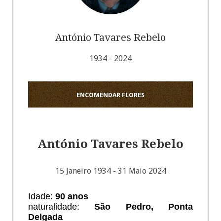
António Tavares Rebelo
1934 - 2024
ENCOMENDAR FLORES
António Tavares Rebelo
15 Janeiro 1934 - 31 Maio 2024
Idade:
90 anos
naturalidade:
São Pedro, Ponta
Delgada