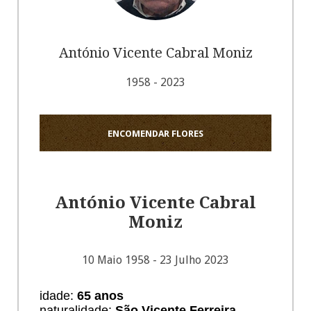
António Vicente Cabral Moniz
1958 - 2023
ENCOMENDAR FLORES
António Vicente Cabral
Moniz
10 Maio 1958 - 23 Julho 2023
idade:
65 anos
naturalidade:
São Vicente Ferreira