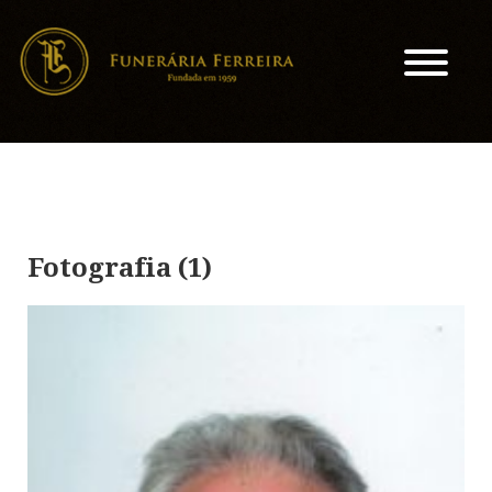
Fotografia (1)