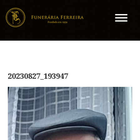
20230827_193947