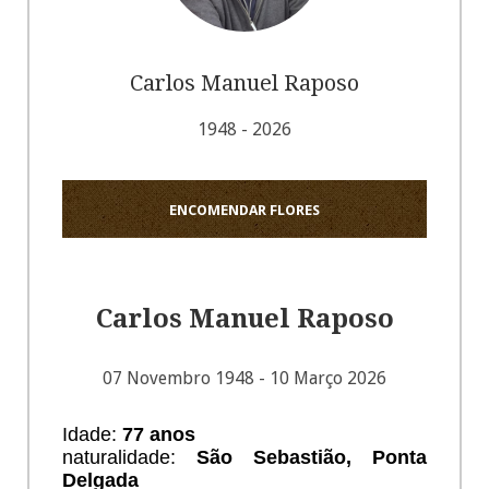
Carlos Manuel Raposo
1948 - 2026
ENCOMENDAR FLORES
Carlos Manuel Raposo
07 Novembro 1948 - 10 Março 2026
Idade:
77 anos
naturalidade:
São Sebastião, Ponta
Delgada