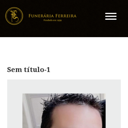
Sem título-1