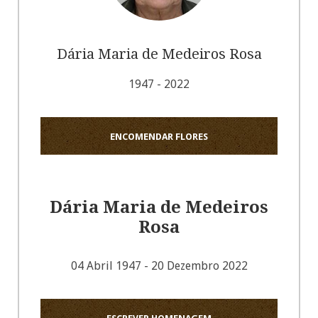
Dária Maria de Medeiros Rosa
1947 - 2022
ENCOMENDAR FLORES
Dária Maria de Medeiros
Rosa
04 Abril 1947 - 20 Dezembro 2022