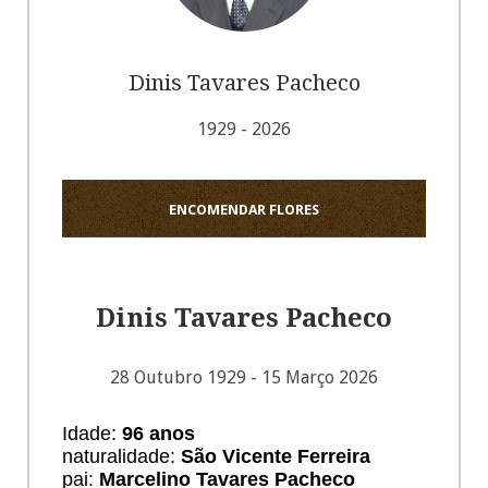
Dinis Tavares Pacheco
1929 - 2026
ENCOMENDAR FLORES
Dinis Tavares Pacheco
28 Outubro 1929 - 15 Março 2026
Idade:
96 anos
naturalidade:
São Vicente Ferreira
pai:
Marcelino Tavares Pacheco