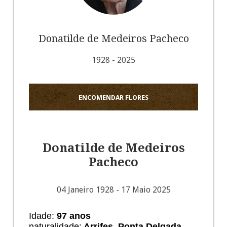
Donatilde de Medeiros Pacheco
1928 - 2025
ENCOMENDAR FLORES
Donatilde de Medeiros
Pacheco
04 Janeiro 1928 - 17 Maio 2025
Idade:
97 anos
naturalidade:
Arrifes, Ponta Delgada