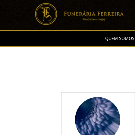
QUEM SOMOS