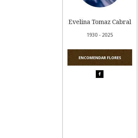
Evelina Tomaz Cabral
1930 - 2025
ENCOMENDAR FLORES