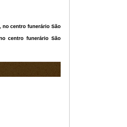
 no centro funerário São
o centro funerário São