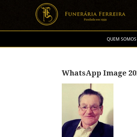
QUEM SOMOS
WhatsApp Image 2025