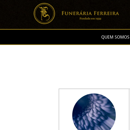
QUEM SOMOS