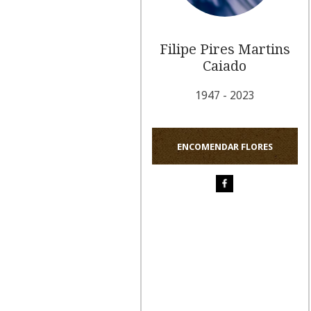
Filipe Pires Martins
Caiado
1947 - 2023
ENCOMENDAR FLORES