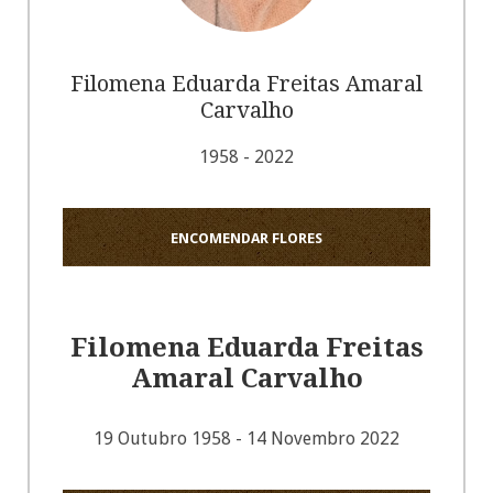
Filomena Eduarda Freitas Amaral
Carvalho
1958 - 2022
ENCOMENDAR FLORES
Filomena Eduarda Freitas
Amaral Carvalho
19 Outubro 1958 - 14 Novembro 2022