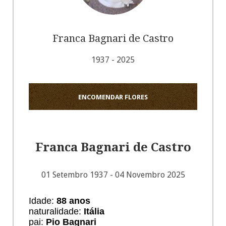
Franca Bagnari de Castro
1937 - 2025
ENCOMENDAR FLORES
Franca Bagnari de Castro
01 Setembro 1937 - 04 Novembro 2025
Idade:
88
anos
naturalidade:
Itália
pai:
Pio Bagnari