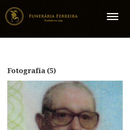
Fotografia (5)