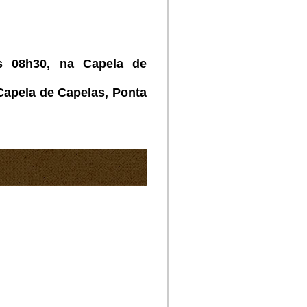
 08h30, na Capela de
Capela de Capelas,
Ponta