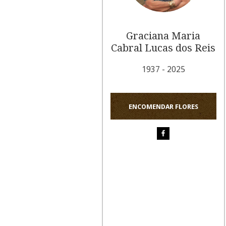
Graciana Maria
Cabral Lucas dos Reis
1937 - 2025
ENCOMENDAR FLORES