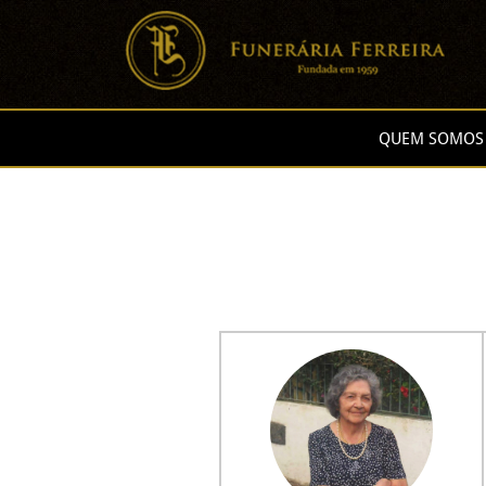
QUEM SOMOS