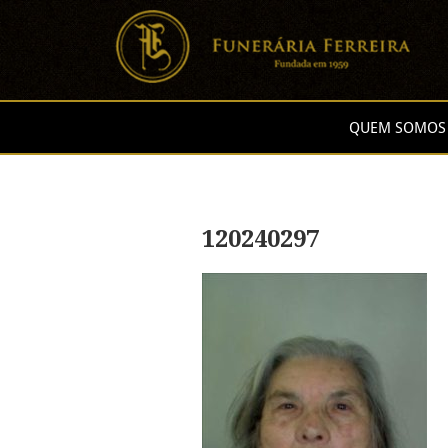
QUEM SOMOS
120240297