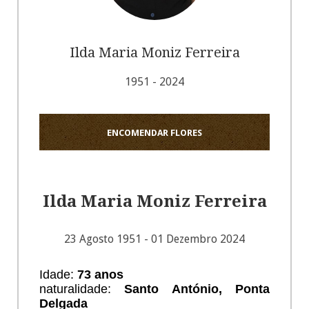
Ilda Maria Moniz Ferreira
1951 - 2024
ENCOMENDAR FLORES
Ilda Maria Moniz Ferreira
23 Agosto 1951 - 01 Dezembro 2024
Idade:
73 anos
naturalidade:
Santo António, Ponta
Delgada