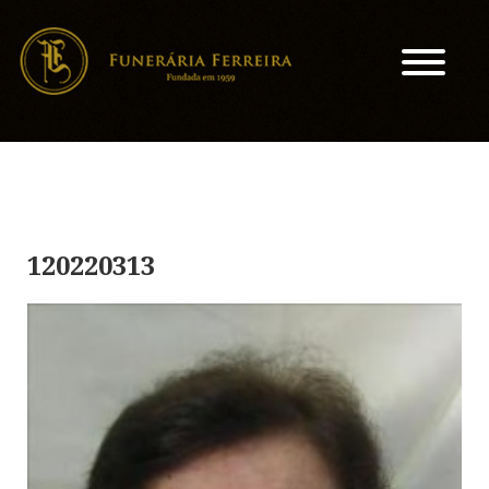
120220313