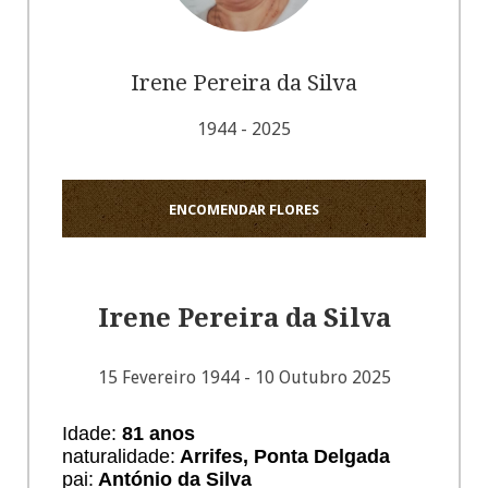
Irene Pereira da Silva
1944 - 2025
ENCOMENDAR FLORES
Irene Pereira da Silva
15 Fevereiro 1944 - 10 Outubro 2025
Idade:
81
anos
naturalidade:
Arrifes, Ponta Delgada
pai:
António da Silva