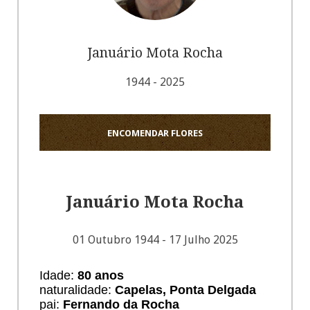
Januário Mota Rocha
1944 - 2025
ENCOMENDAR FLORES
Januário Mota Rocha
01 Outubro 1944 - 17 Julho 2025
Idade:
80
anos
naturalidade:
Capelas, Ponta Delgada
pai:
Fernando da Rocha