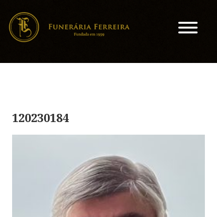
120230184