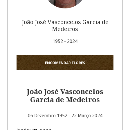
João José Vasconcelos Garcia de
Medeiros
1952 - 2024
ENCOMENDAR FLORES
João José Vasconcelos
Garcia de Medeiros
06 Dezembro 1952 - 22 Março 2024