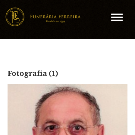
Fotografia (1)