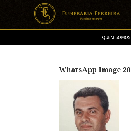
QUEM SOMOS
WhatsApp Image 2025-