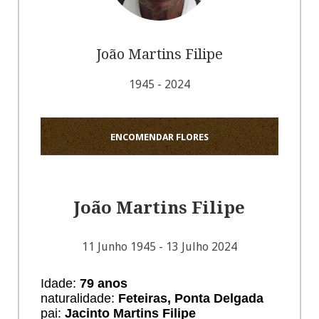
João Martins Filipe
1945 - 2024
ENCOMENDAR FLORES
João Martins Filipe
11 Junho 1945 - 13 Julho 2024
Idade:
79 anos
naturalidade:
Feteiras, Ponta Delgada
pai:
Jacinto Martins Filipe