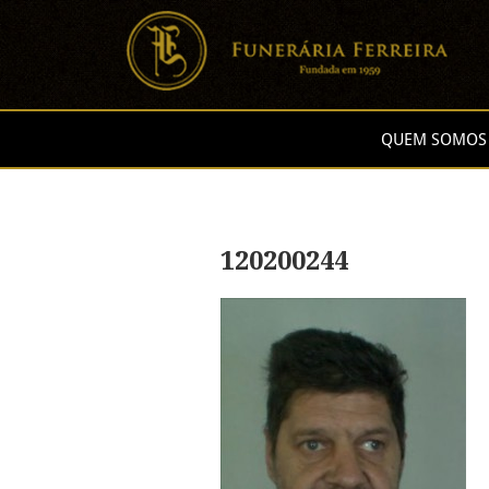
QUEM SOMOS
120200244