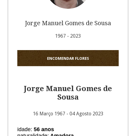
Jorge Manuel Gomes de Sousa
1967 - 2023
ENCOMENDAR FLORES
Jorge Manuel Gomes de
Sousa
16 Março 1967 - 04 Agosto 2023
idade:
56
anos
naturalidade:
Amadora