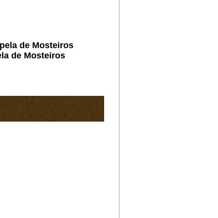
Capela de Mosteiros
ela de Mosteiros