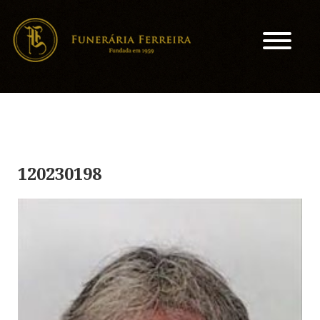
120230198