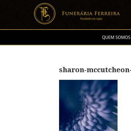
QUEM SOMOS
sharon-mccutcheon