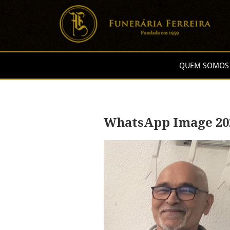
QUEM SOMOS
WhatsApp Image 2022