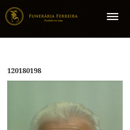
120180198