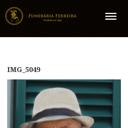
IMG_5049