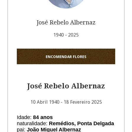
José Rebelo Albernaz
1940 - 2025
ENCOMENDAR FLORES
José Rebelo Albernaz
10 Abril 1940 - 18 Fevereiro 2025
Idade:
84 anos
naturalidade:
Remédios, Ponta Delgada
pai:
João Miguel Albernaz