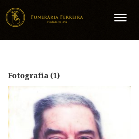
Fotografia (1)