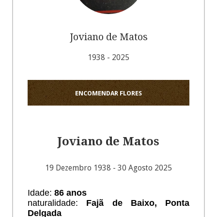
Joviano de Matos
1938 - 2025
ENCOMENDAR FLORES
Joviano de Matos
19 Dezembro 1938 - 30 Agosto 2025
Idade:
86
anos
naturalidade:
Fajã de Baixo, Ponta
Delgada