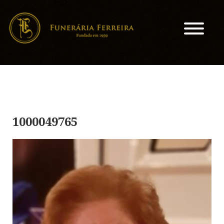
1000049765