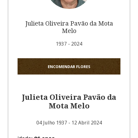
Julieta Oliveira Pavão da Mota
Melo
1937 - 2024
ENCOMENDAR FLORES
Julieta Oliveira Pavão da
Mota Melo
04 Julho 1937 - 12 Abril 2024