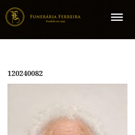
120240082