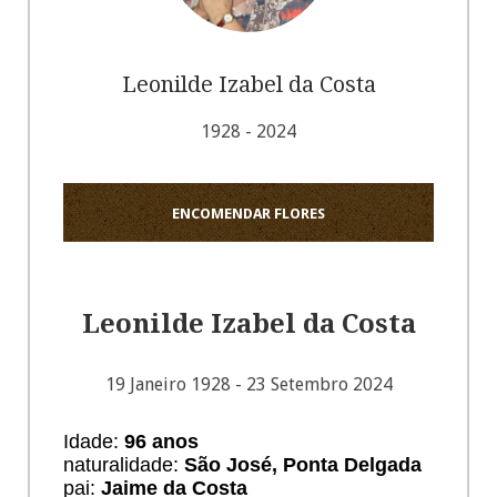
Leonilde Izabel da Costa
1928 - 2024
ENCOMENDAR FLORES
Leonilde Izabel da Costa
19 Janeiro 1928 - 23 Setembro 2024
Idade:
96 anos
naturalidade:
São José, Ponta Delgada
pai:
Jaime da Costa