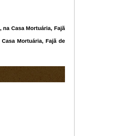
 na Casa Mortuária, Fajã
Casa Mortuária, Fajã de