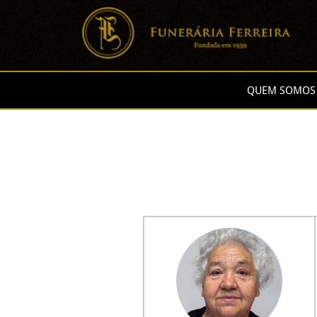
QUEM SOMOS