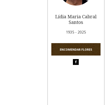
Lídia Maria Cabral
Santos
1935 - 2025
ENCOMENDAR FLORES