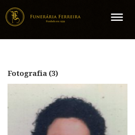
Fotografia (3)