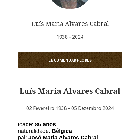
Luís Maria Alvares Cabral
1938 - 2024
ENCOMENDAR FLORES
Luís Maria Alvares Cabral
02 Fevereiro 1938 - 05 Dezembro 2024
Idade:
86 anos
naturalidade:
Bélgica
pai:
José Maria Alvares Cabral