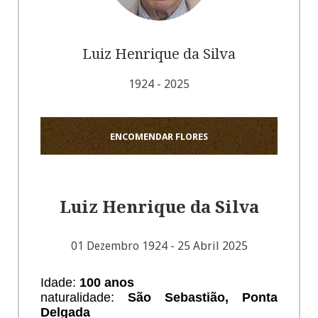
Luiz Henrique da Silva
1924 - 2025
ENCOMENDAR FLORES
Luiz Henrique da Silva
01 Dezembro 1924 - 25 Abril 2025
Idade:
100 anos
naturalidade:
São Sebastião, Ponta
Delgada