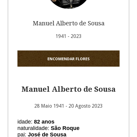
Manuel Alberto de Sousa
1941 - 2023
ENCOMENDAR FLORES
Manuel Alberto de Sousa
28 Maio 1941 - 20 Agosto 2023
idade:
82
anos
naturalidade:
São Roque
pai:
José de Sousa